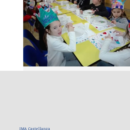
IMA Castellanza