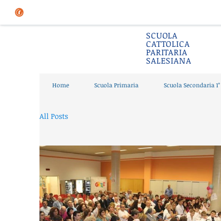
SCUOLA
CATTOLICA
PARITARIA
SALESIANA
Home
Scuola Primaria
Scuola Secondaria 1
All Posts